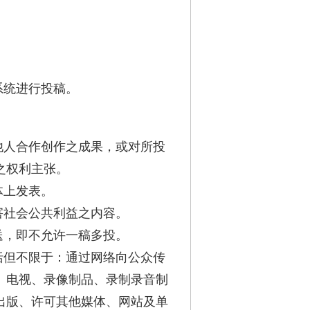
系统进行投稿。
他人合作创作之成果，或对所投
之权利主张。
体上发表。
害社会公共利益之内容。
送，即不允许一稿多投。
括但不限于：通过网络向公众传
、电视、录像制品、录制录音制
出版、许可其他媒体、网站及单