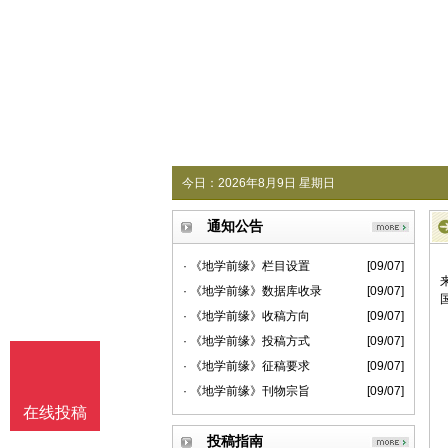
今日：
2026年8月9日 星期日
通知公告
· 《地学前缘》栏目设置
[09/07]
· 《地学前缘》数据库收录
[09/07]
· 《地学前缘》收稿方向
[09/07]
· 《地学前缘》投稿方式
[09/07]
· 《地学前缘》征稿要求
[09/07]
· 《地学前缘》刊物宗旨
[09/07]
在线投稿
投稿指南